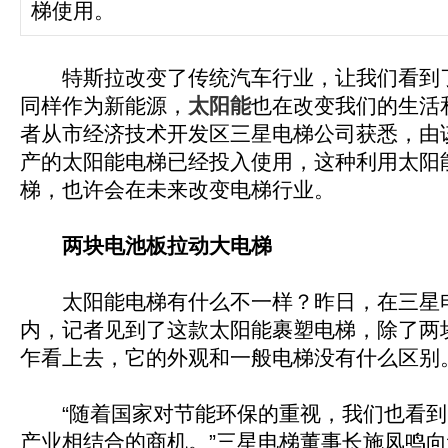
梯使用。
特斯拉改变了传统汽车行业，让我们看到
同样作为新能源，
太阳能
也在改变我们的生活
者从市经济技术开发区三星电梯公司获悉，由
产的太阳能电梯已经投入使用，这种利用太阳
梯，也许会在未来改变电梯行业。
两块电池板拉动大电梯
太阳能电梯有什么不一样？昨日，在三星
内，记者见到了这款太阳能裹塑电梯，除了两
乍看上去，它的外观和一般电梯没有什么区别
“随着国家对节能环保的重视，我们也看到
产业相结合的商机。”三星电梯董事长施凤鸣