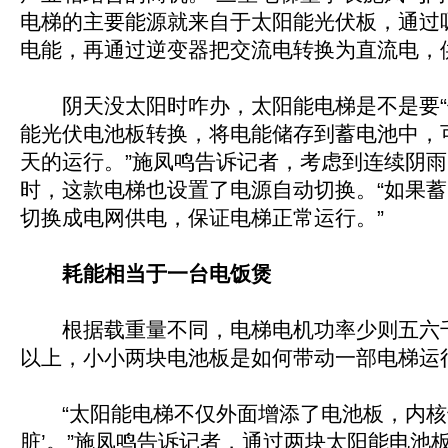
电梯的主要能源就来自于太阳能光伏板，通过
电能，再通过逆变器把交流电转换为直流电，
阴天没太阳时咋办，太阳能电梯是不是要“停
能光伏电池板转换，将电能储存到蓄电池中，可
天的运行。”施凤鸣告诉记者，考虑到连续阴
时，这款电梯也设置了电源自动切换。“如果
切换成电网供电，保证电梯正常运行。”
耗能相当于一台电饭煲
根据载重量不同，电梯电机功率少则五六
以上，小小两块电池板是如何带动一部电梯运
“太阳能电梯不仅外面增添了电池板，内核
脏’。”施凤鸣告诉记者，通过两块太阳能电池