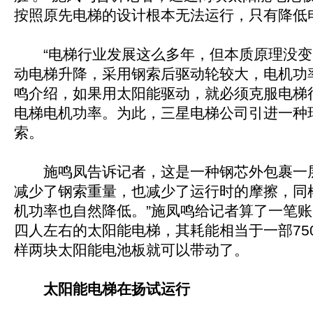
按照原先电梯的设计根本无法运行，只有降低
“电梯行业发展这么多年，但本质原理没变
动电梯升降，采用钢索后驱动轮较大，电机功
鸣介绍，如果用太阳能驱动，就必须克服电梯
电梯电机功率。为此，三星电梯公司引进一种
索。
施鸣凤告诉记者，这是一种钢芯外包裹一
减少了钢索重量，也减少了运行时的摩擦，同
机功率也自然降低。”施凤鸣给记者算了一笔
四人左右的太阳能电梯，其耗能相当于一部75
样两块太阳能电池板就可以带动了。
太阳能电梯在扬试运行