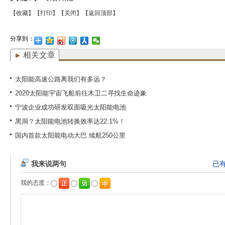
【收藏】
【打印】
【关闭】
【返回顶部】
分享到：
相关文章
太阳能高速公路离我们有多远？
2020太阳能宇宙飞船前往木卫二寻找生命迹象
宁波企业成功研发双面吸光太阳能电池
黑洞？太阳能电池转换效率达22.1%！
国内首款太阳能电动大巴 续航250公里