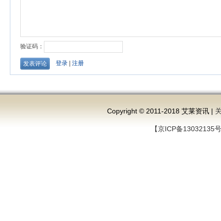
Copyright © 2011-2018 艾莱资讯 |
【京ICP备13032135