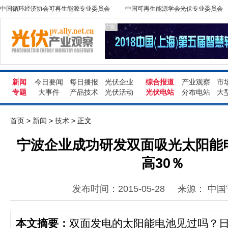
中国循环经济协会可再生能源专业委员会
中国可再生能源学会光伏专业委员会
广告
新闻
今日要闻
每日播报
光伏企业
综合报道
产业观察
市
专题
大事件
产品技术
光伏活动
光伏电站
分布电站
大
首页
>
新闻
>
技术
> 正文
宁波企业成功研发双面吸光太阳能
高30％
发布时间：2015-05-28
来源： 中
本文摘要：
双面发电的太阳能电池见过吗？