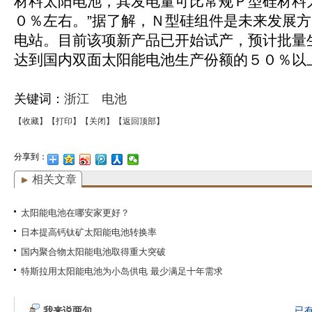
材料太阳电池，其发电量可比常规Ｐ型硅材料
０％左右。”据了解，Ｎ型硅组件是未来发展
电站。目前该项新产品已开始试产，预计批量
达到国内双面太阳能电池生产份额的５０％以
关键词：
浙江
电池
【收藏】
【打印】
【关闭】
【返回顶部】
分享到：
相关文章
太阳能电池在哪安家更好？
日本提高钙钛矿太阳能电池转换率
国内聚合物太阳能电池取得重大突破
特斯拉用太阳能电池为小岛供电 最少满足十年需求