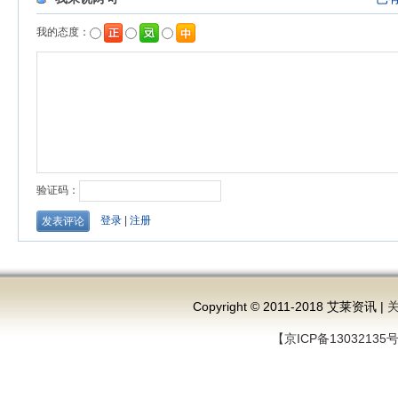
Copyright © 2011-2018 艾莱资讯 |
【京ICP备13032135