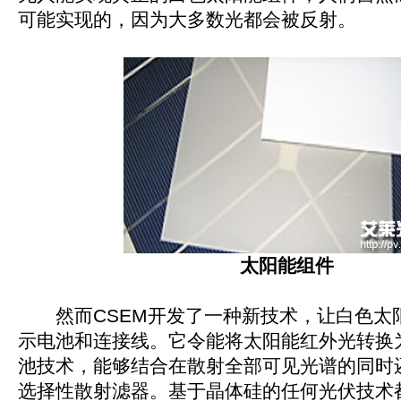
可能实现的，因为大多数光都会被反射。
太阳能组件
然而CSEM开发了一种新技术，让白色太
示电池和连接线。它令能将太阳能红外光转换
池技术，能够结合在散射全部可见光谱的同时
选择性散射滤器。基于晶体硅的任何光伏技术