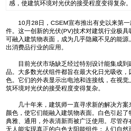
感，使建筑环境对光伏的接受程度变得复杂
10月28日，CSEM宣布推出有史以来第
件。这一创新的光伏(PV)技术对建筑行业极具
可融入建筑物表面，成为几乎隐藏不见的能源
出消费品行业的应用。
目前光伏市场缺乏经过特别设计能集成到
品。大多数光伏组件都旨在最大化日光吸收，
色。它们的外表显示出电池和连接线，在视觉
筑环境对光伏的接受程度变得复杂。
几十年来，建筑师一直寻求新的解决方案
颜色，使它们能融入建筑物表面。白色引起了
典雅、通用，外表清新而被广泛使用。尽管存
无人能实现真正的白色太阳能组件；人们自然