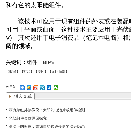
和有色的太阳能组件。
该技术可应用于现有组件的外表或在装配
可用于平面或曲面；这种技术主要应用于
光伏
V)，其次还用于电子消费品（笔记本电脑）和
阔的领域。
关键词：
组件
BIPV
【收藏】
【打印】
【关闭】
【返回顶部】
分享到：
相关文章
菲力尔红外热像仪：太阳能电池片或组件检测
光伏组件失效原因探究
高温下的煎熬，警惕自冷式逆变器的温升隐患