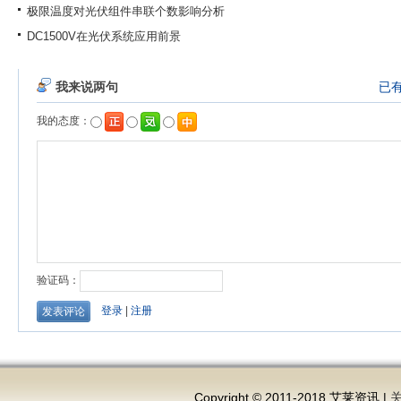
极限温度对光伏组件串联个数影响分析
DC1500V在光伏系统应用前景
Copyright © 2011-2018 艾莱资讯 |