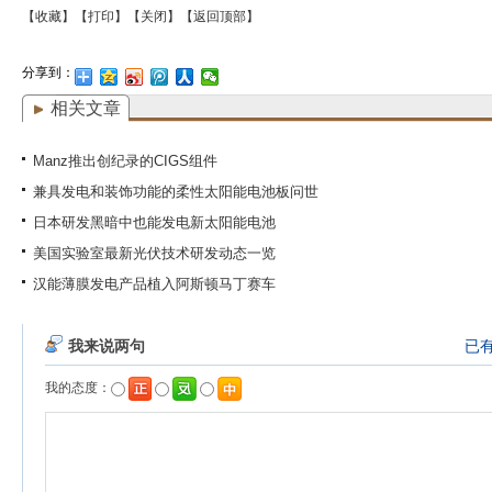
【收藏】
【打印】
【关闭】
【返回顶部】
分享到：
相关文章
Manz推出创纪录的CIGS组件
兼具发电和装饰功能的柔性太阳能电池板问世
日本研发黑暗中也能发电新太阳能电池
美国实验室最新光伏技术研发动态一览
汉能薄膜发电产品植入阿斯顿马丁赛车