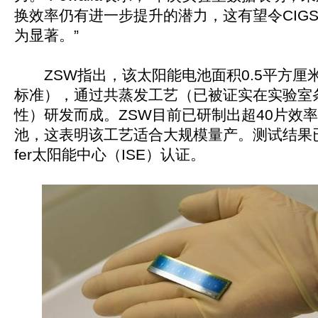
换效率仍有进一步提升的潜力，这有望令CIG
为显著。”
ZSW指出，该太阳能电池面积0.5平方厘
标准），通过共蒸发工艺（已被证实在实验室
性）研发而成。ZSW目前已研制出超40片效率
池，这表明该工艺适合大规模量产。测试结果已由
fer太阳能中心（ISE）认证。