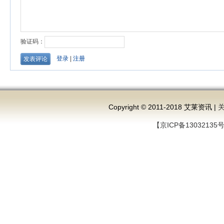
Copyright © 2011-2018 艾莱资讯 |
【京ICP备13032135