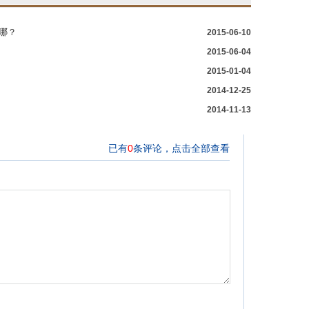
哪？
2015-06-10
2015-06-04
2015-01-04
2014-12-25
2014-11-13