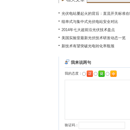
光伏电站屡起火的背后：直流开关标准在
组串式与集中式光伏电站安全对比
2014年七大超前沿光伏技术盘点
美国实验室最新光伏技术研发动态一览
新技术有望突破光电转化率瓶颈