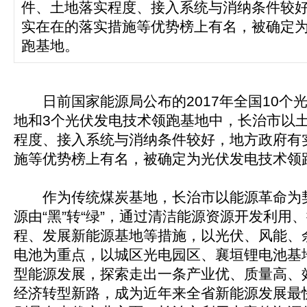
件、土地落实程度、接入系统与消纳条件较
实在在的落实措施等优势榜上有名，被确定
跑基地。
日前国家能源局公布的2017年全国10个
地和3个光伏发电技术领跑基地中，长治市以
程度、接入系统与消纳条件较好，地方政府有
施等优势榜上有名，被确定为光伏发电技术领
作为传统煤炭基地，长治市以能源革命为
源由“黑”转“绿”，通过清洁能源资源开发利用
程、发展新能源基地等措施，以光伏、风能、
电池为重点，以城区光电园区、襄垣锂电池基
型能源发展，探索走出一条产业优、质量高、
经济转型新路，成为近年来全省新能源发展最