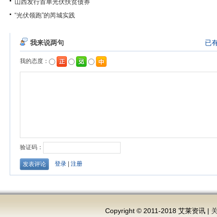
山西发行首单光伏扶贫债券
“光伏领跑”的芮城实践
Copyright © 2011-2018 艾莱资讯 |