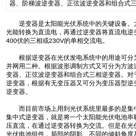
器、阶梯波逆变器、正弦波逆变器和组合式
逆变器是太阳能光伏系统中的关键设备。
光能转换为直流电，再通过逆变器将直流电逆变成
400伏的三相或230V的单相交流电。
根据逆变器在光伏发电系统中的用途可分
并网用二种。根据波形调制方式又可分为方波
变器、正弦波逆变器和组合式三相逆变器。对
逆变器，根据有无变压器又可分为变压器型逆
逆变器。
而目前市场上用到光伏系统里最多的是集
集中式逆变器，就是将一个太阳能光伏电池串
压直流，在通过逆变器转换为交流。但是在光
光伏电池组件，局部的阴影、不同的倾斜角度