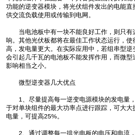
功能的逆变器模块，将光伏组件发出的电能直
供交流负载使用或传输到电网。
当电池板中有一块不能良好工作，则只有
响。其他光伏板都将在最佳工作状态运行，使
高，发电量更大。在实际应用中，若组串型逆
会引起几千瓦的电池板不能发挥作用，而微型
影响相当之小。
微型逆变器几大优点
1、尽量提高每一逆变电源模块的发电量，
于对单块组件的最大功率点进行跟踪，可大大
电量，可提高25%。
2、通过调整每一排光电板的电压和电流，