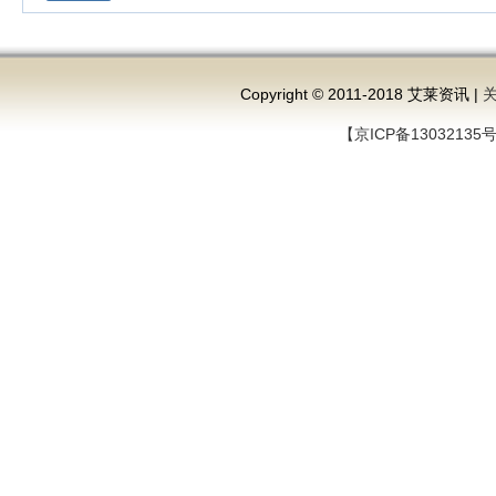
Copyright © 2011-2018 艾莱资讯 |
【京ICP备13032135