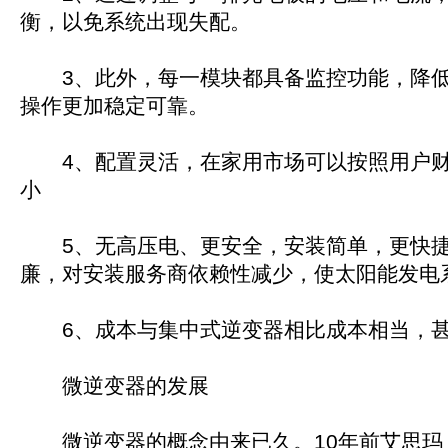
衡，以免系统出现失配。
3、此外，每一模块都具备监控功能，降低
操作更加稳定可靠。
4、配置灵活，在家用市场可以按照用户财
小
5、无高压电、更安全，安装简单，更快捷
廉，对安装服务商依赖性减少，使太阳能发电系
6、成本与集中式逆变器相比成本相当，甚
微逆变器的发展
微逆变器的概念由来已久。10年前艾思玛（