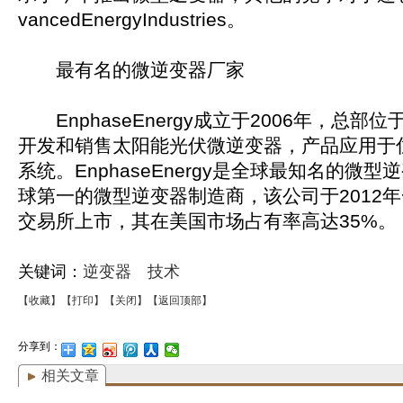
vancedEnergyIndustries。
最有名的微逆变器厂家
EnphaseEnergy成立于2006年，总部
开发和销售太阳能光伏微逆变器，产品应用于
系统。EnphaseEnergy是全球最知名的微
球第一的微型逆变器制造商，该公司于2012
交易所上市，其在美国市场占有率高达35%。
关键词：
逆变器
技术
【收藏】
【打印】
【关闭】
【返回顶部】
分享到：
相关文章