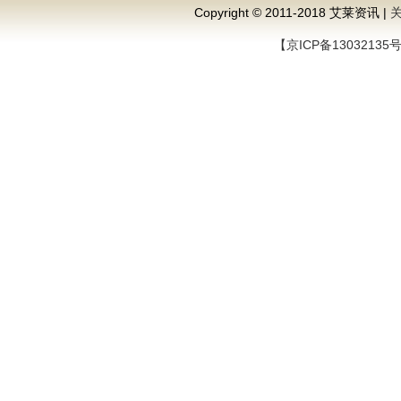
Copyright © 2011-2018 艾莱资讯 |
【京ICP备13032135