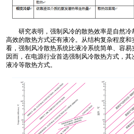
研究表明，强制风冷的散热效率是自然冷却的
高效的散热方式还有液冷。从结构复杂程度和
看，强制风冷散热系统比液冷系统简单、容易
因而，在电源行业首选强制风冷散热方式，其
液冷等散热方式。