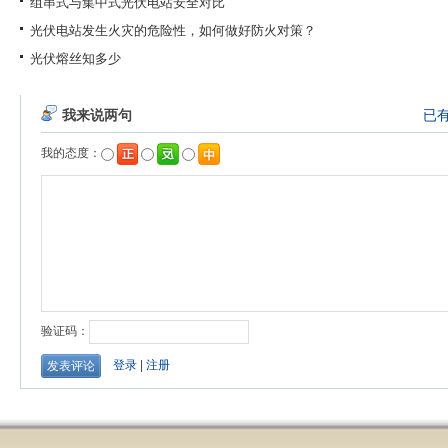
组串式与集中式光伏电站安全对比
光伏电站发生火灾的危险性，如何做好防火对策？
光伏熔丝知多少