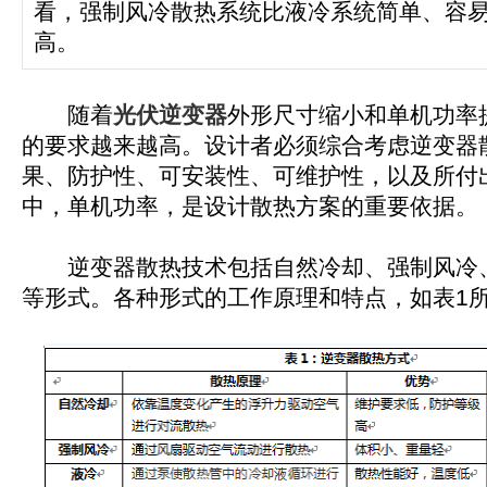
看，强制风冷散热系统比液冷系统简单、容
高。
随着
光伏逆变器
外形尺寸缩小和单机功率
的要求越来越高。设计者必须综合考虑逆变器
果、防护性、可安装性、可维护性，以及所付
中，单机功率，是设计散热方案的重要依据。
逆变器散热技术包括自然冷却、强制风冷
等形式。各种形式的工作原理和特点，如表1