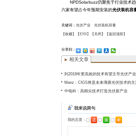
NPDSolarbuzz仍聚焦于行业
六家有望占今年预期安装的
光伏装机容
关键词：
光伏产业
光伏装机容量
【收藏】
【打印】
【关闭】
【返回顶部】
分享到：
相关文章
到2018年更高效的技术有望主导光伏产业
Manz：CIGS将是未来薄膜光伏技术的主
中电科：高精尖技术打造光伏新产业