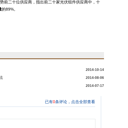
技术趋势前二十位供应商，指出前二十家光伏组件供应商中，十
量
的89%。
2014-10-14
流
2014-08-06
2014-07-17