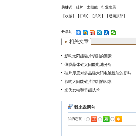
关键词：
硅片
太阳能
行业发展
【收藏】
【打印】
【关闭】
【返回顶部】
分享到：
相关文章
影响太阳能硅片切割的因素
薄膜晶体硅太阳能电池分析
硅片厚度对多晶硅太阳电池性能的影响
影响太阳能硅片切割的因素
光伏发电和节能技术