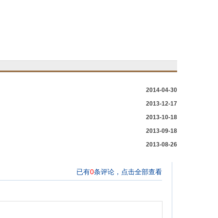
2014-04-30
2013-12-17
2013-10-18
2013-09-18
2013-08-26