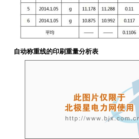
自动称重线的印刷重量分析表