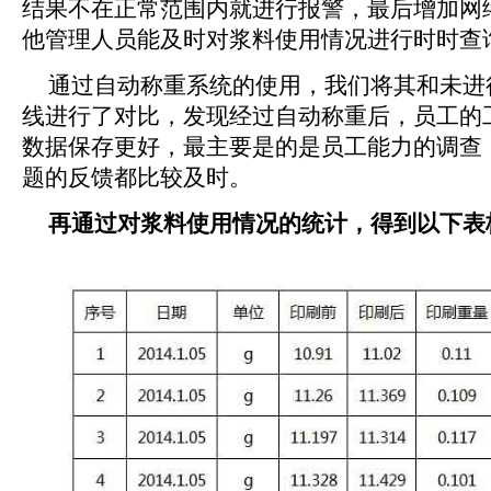
结果不在正常范围内就进行报警，最后增加网
他管理人员能及时对浆料使用情况进行时时查
通过自动称重系统的使用，我们将其和未进
线进行了对比，发现经过自动称重后，员工的
数据保存更好，最主要是的是员工能力的调查
题的反馈都比较及时。
再通过对浆料使用情况的统计，得到以下表