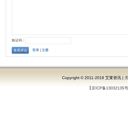
Copyright © 2011-2018 艾莱资讯 |
【京ICP备13032135