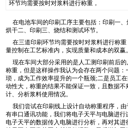
环节均需要按时对浆料进行称重，
在电池车间的印刷工序主要包括：印刷一、
烘干二、印刷三、烧结和测试环节。
在三道印刷环节均需要按时对浆料进行称重
量控制在工艺标准内，实现质量和成本的双赢
现在车间大部分采用的是人工测印刷前后的
称重，但是这样操作我认为会存在两个问题：
琐，成为工作效率提升的一个瓶颈;二是员工
动性大，称重的结果不能保证一致，且数据不
计、分析浆料使用情况。
我们尝试在印刷线上设计自动称重程序，由
有串口通讯功能，我们将电子天平与电脑进行
电子天平的数据传入电脑进行分析，再对其进