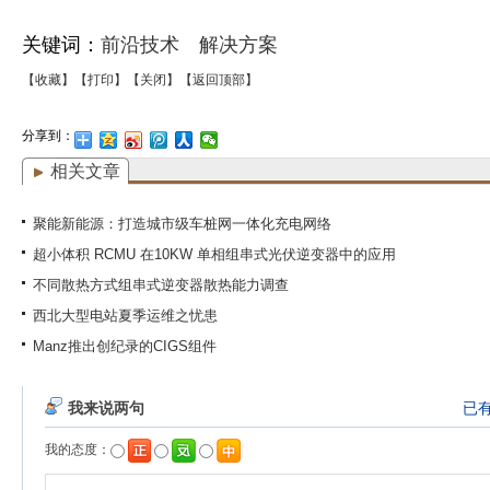
关键词：
前沿技术
解决方案
【收藏】
【打印】
【关闭】
【返回顶部】
分享到：
相关文章
聚能新能源：打造城市级车桩网一体化充电网络
超小体积 RCMU 在10KW 单相组串式光伏逆变器中的应用
不同散热方式组串式逆变器散热能力调查
西北大型电站夏季运维之忧患
Manz推出创纪录的CIGS组件