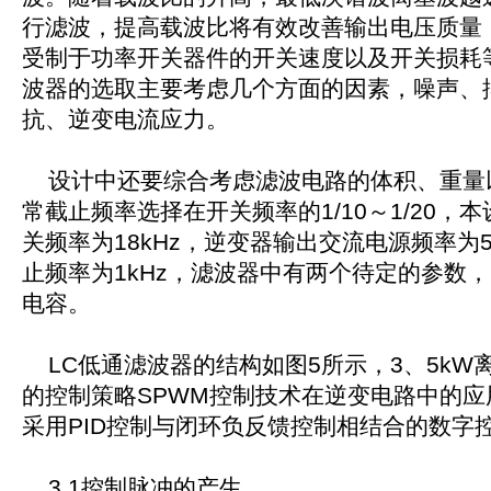
行滤波，提高载波比将有效改善输出电压质量
受制于功率开关器件的开关速度以及开关损耗
波器的选取主要考虑几个方面的因素，噪声、
抗、逆变电流应力。
设计中还要综合考虑滤波电路的体积、重量
常截止频率选择在开关频率的1/10～1/20，
关频率为18kHz，逆变器输出交流电源频率为5
止频率为1kHz，滤波器中有两个待定的参数
电容。
LC低通滤波器的结构如图5所示，3、5kW
的控制策略SPWM控制技术在逆变电路中的应
采用PID控制与闭环负反馈控制相结合的数字
3.1控制脉冲的产生