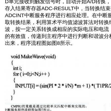
D单元接收到触发信号时，自动开始A/D转换
存入结果寄存器ADC-RESULT中，当转换结
ADCINT中断服务程序进行相应处理。在中断
取转换结果，利用算术平均值滤波算法对转换
波，按一定关系转换成相应的实际电压和电流
的有效值，传递到主程序中进行判断和谐波分
出来，程序流程图如图8所示。