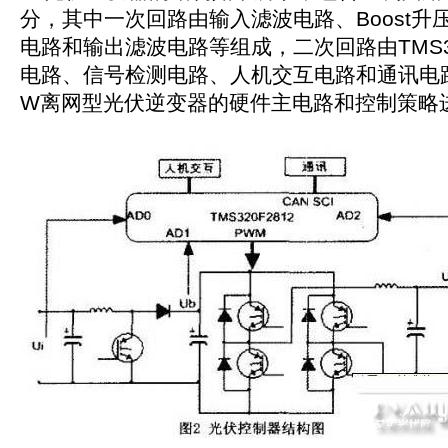
分，其中一次回路由输入滤波电路、Boost升
电路和输出滤波电路等组成，二次回路由TMS32
电路、信号检测电路、人机交互电路和通讯电路
W离网型光伏逆变器的硬件主电路和控制策略