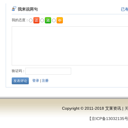
Copyright © 2011-2018 艾莱资讯 |
【京ICP备13032135