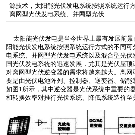
源技术，太阳能光伏发电系统按照系统运行
离网型光伏发电系统、并网型光伏
太阳能光伏发电是当今世界上最有发展前景
阳能光伏发电系统按照系统运行方式的不同可
电系统、并网型光伏发电系统以及混合型光伏
国光伏发电系统的迅速发展，尤其是光伏屋顶
对离网型光伏逆变器的需求将越来越大。离网
要是由光伏电池阵列、控制器、逆变器、储能
如图1所示，其中逆变器是光伏系统中重要的
和转换效率对推行光伏系统、降低系统造价至