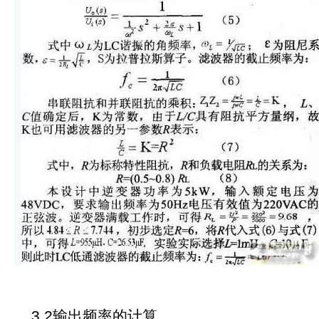
3.2输出频率的计算