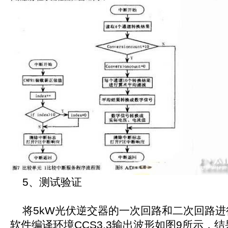
5、测试验证
将5kW光伏逆交器的一次回路和二次回路进
软件编译环境CCS3.3输出波形如图9所示，