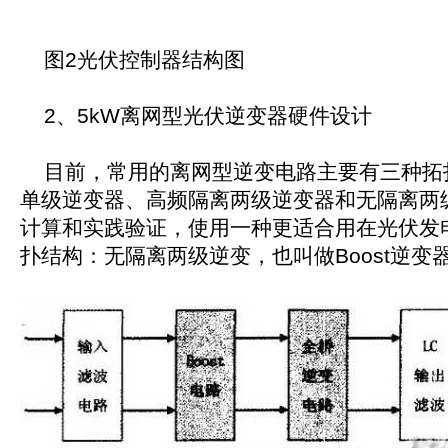
图2光伏控制器结构图
2、5kW离网型光伏逆变器硬件设计
目前，常用的离网型逆变电路主要有三种拓
单级逆变器、高频隔离两级逆变器和无隔离两
计算和实践验证，使用一种更适合用在光伏发
扑结构：无隔离两级逆变，也叫做Boost逆变