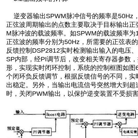
逆变器输出SPWM脉冲信号的频率是50Hz
正弦波周期输出的点数主要取决于目标输出正
M脉冲波的载波频率。如SPWM的载波频率为1
正弦波的频率分别为50Hz，所需要的正弦表的
反馈控制DSP2812实时检测输出输入的电压
SP内部，经PI调节后，改变相关寄存器参数
形，实现实时闭环控制，系统的控制框图如图
个闭环负反馈调节，根据反馈信号的不同，实
出稳定。另外，当输出电流信号突然增大到超
时，关闭PWM输出，以保护逆变装置不受损