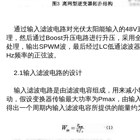
通过输入滤波电路对光伏太阳能输入的48V
理，然后通过Boost升压电路进行升压，采用
处理，输出SPWM波，最后经过LC低通滤波器
Hz频率的正弦波。
2.1输入滤波电路的设计
输入滤波电路是由滤波电容组成，用来减小
动，假设变换器传输最大功率为Pmax，由输
得出一个周期内输入滤波电容所提供的能量约