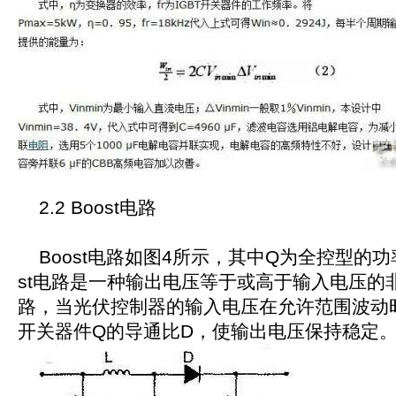
2.2 Boost电路
Boost电路如图4所示，其中Q为全控型的功率
st电路是一种输出电压等于或高于输入电压的
路，当光伏控制器的输入电压在允许范围波动
开关器件Q的导通比D，使输出电压保持稳定