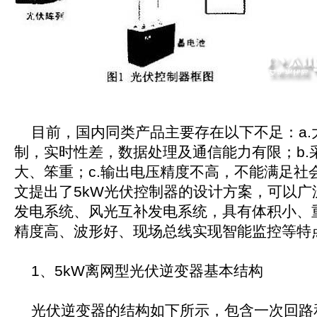
目前，国内同类产品主要存在以下不足：a.
制，实时性差，数据处理及通信能力有限；b.
大、笨重；c.输出电压精度不高，不能满足社
文提出了5kW光伏控制器的设计方案，可以广
发电系统、风光互补发电系统，具有体积小、
精度高、波形好、现场总线实现智能监控等特
1、5kW离网型光伏逆变器基本结构
光伏逆变器的结构如下所示，包含一次回路