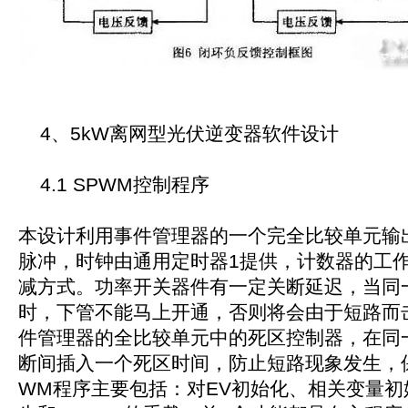
4、5kW离网型光伏逆变器软件设计
4.1 SPWM控制程序
本设计利用事件管理器的一个完全比较单元输
脉冲，时钟由通用定时器1提供，计数器的工
减方式。功率开关器件有一定关断延迟，当同
时，下管不能马上开通，否则将会由于短路而击
件管理器的全比较单元中的死区控制器，在同
断间插入一个死区时间，防止短路现象发生，
WM程序主要包括：对EV初始化、相关变量初