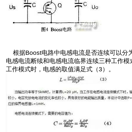
根据Boost电路中电感电流是否连续可以分
电感电流断续和电感电流临界连续三种工作模
工作模式时，电感的取值满足式（3）。